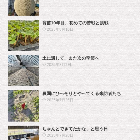
育苗10年目、初めての苦戦と挑戦
2025年8月10日
土に還して、また次の季節へ
2025年8月2日
農園にひっそりとやってくる来訪者たち
2025年7月26日
ちゃんとできてたかな、と思う日
2025年7月20日