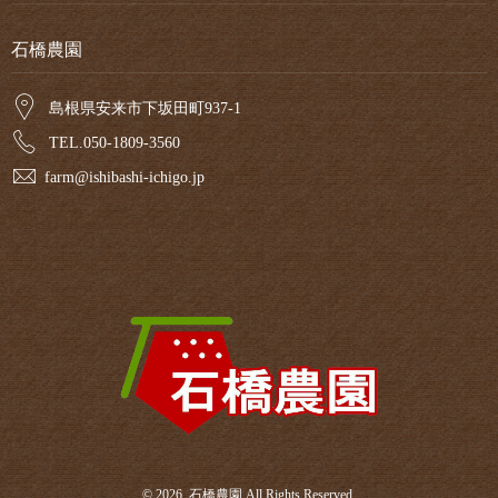
石橋農園
島根県安来市下坂田町937-1
TEL.050-1809-3560
farm@ishibashi-ichigo.jp
© 2026. 石橋農園 All Rights Reserved.