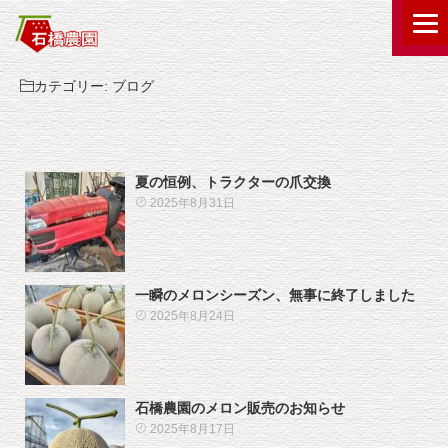
カテゴリー:
ブログ
夏の恒例、トラクターの爪交換
2025年8月31日
一瞬のメロンシーズン、無事に終了しました
2025年8月24日
石橋農園のメロン販売のお知らせ
2025年8月17日