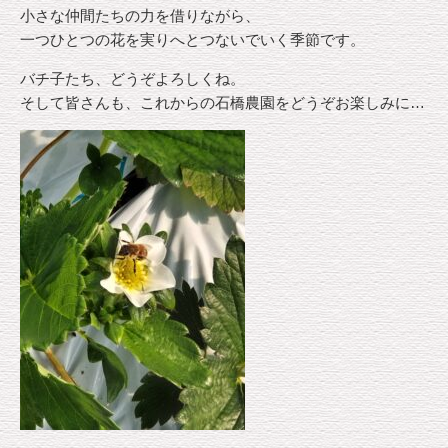
小さな仲間たちの力を借りながら、
一つひとつの花を実りへとつないでいく季節です。
バチ子たち、どうぞよろしくね。
そして皆さんも、これからの石橋農園をどうぞお楽しみに…