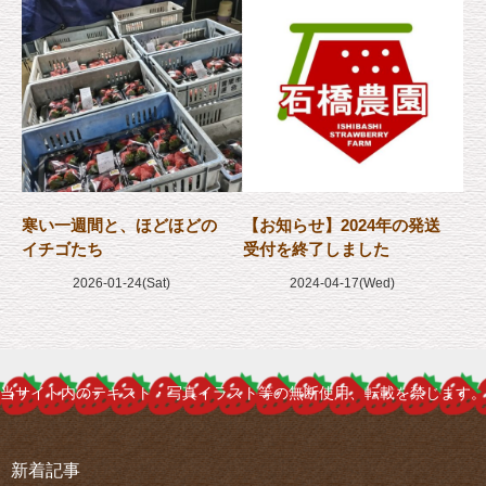
寒い一週間と、ほどほどの
【お知らせ】2024年の発送
イチゴたち
受付を終了しました
2026-01-24(Sat)
2024-04-17(Wed)
当サイト内のテキスト・写真イラスト等の無断使用、転載を禁じます。
新着記事