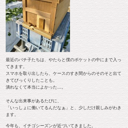
最近のバチ子たちは、やたらと僕のポケットの中にまで入っ
てきます。
スマホを取り出したら、ケースのすき間からのそのそと出て
きてびっくりしたことも。
潰れなくて本当によかった…。
そんな出来事があるたびに、
「いっしょに働いてるんだなぁ」と、少しだけ親しみがわき
ます。
今年も、イチゴシーズンが近づいてきました。