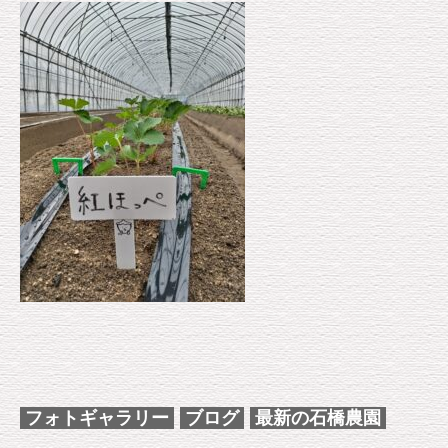
フォトギャラリー
ブログ
最新の石橋農園