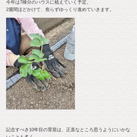
今年は7棟分のハウスに植えていく予定。
2週間ほどかけて、焦らずゆっくり進めていきます。
記念すべき10年目の育苗は、正直なところ思うようにいかな
いことも多く、