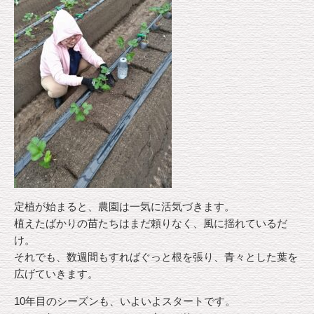
定植が始まると、農園は一気に活気づきます。
植えたばかりの苗たちはまだ頼りなく、風に揺れているだ
け。
それでも、数週間もすればぐっと根を張り、青々とした葉を
広げていきます。
10年目のシーズンも、いよいよスタートです。