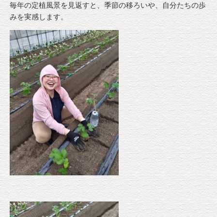
毎年の定植風景を見返すと、季節の移ろいや、自分たちの歩
みを実感します。