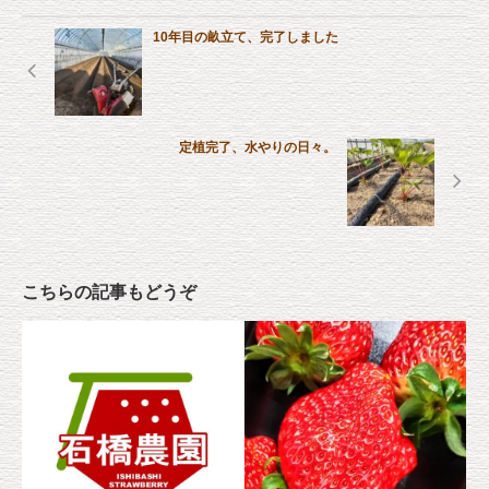
10年目の畝立て、完了しました
定植完了、水やりの日々。
こちらの記事もどうぞ