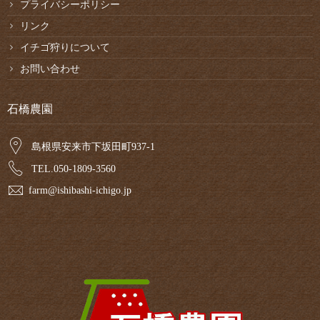
プライバシーポリシー
リンク
イチゴ狩りについて
お問い合わせ
石橋農園
島根県安来市下坂田町937-1
TEL.050-1809-3560
farm@ishibashi-ichigo.jp