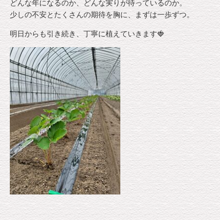
どんな年になるのか、どんな実りが待っているのか。
少しの不安とたくさんの期待を胸に、まずは一歩ずつ。
明日からも引き続き、丁寧に植えていきます🍓