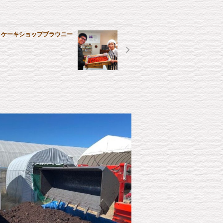
ケーキショップブラウニー