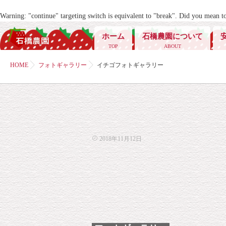
Warning
: "continue" targeting switch is equivalent to "break". Did you mean t
ホーム
石橋農園について
TOP
ABOUT
HOME
フォトギャラリー
イチゴフォトギャラリー
2018年11月12日