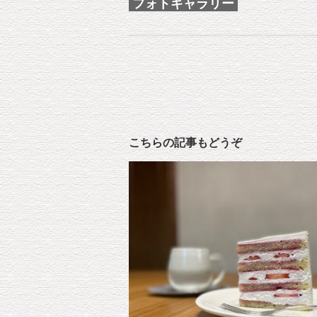
フォトギャラリー
こちらの記事もどうぞ