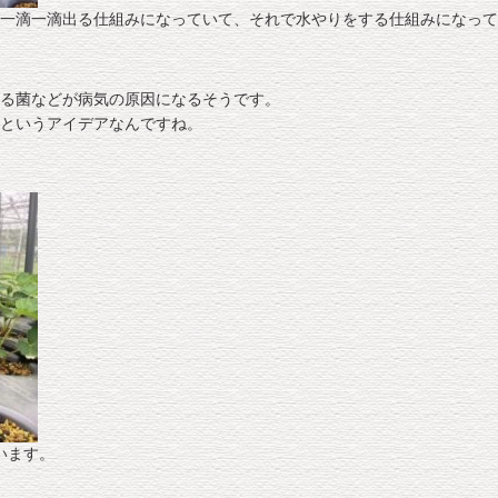
一滴一滴出る仕組みになっていて、それで水やりをする仕組みになって
る菌などが病気の原因になるそうです。
というアイデアなんですね。
います。