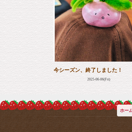
今シーズン、終了しました！
2025-06-06(Fri)
ホー