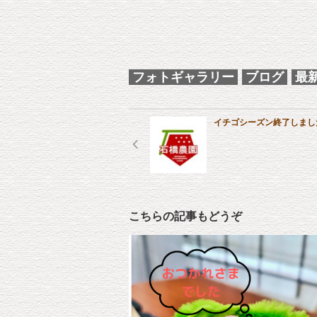
フォトギャラリー
ブログ
最
イチゴシーズン終了しまし
こちらの記事もどうぞ