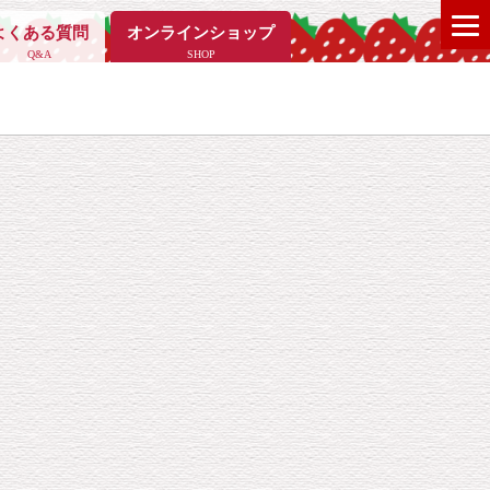
よくある質問
オンラインショップ
Q&A
SHOP