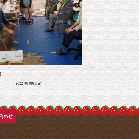
！
2022-06-09(Thu)
合わせ