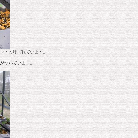
ットと呼ばれています。
がついています。