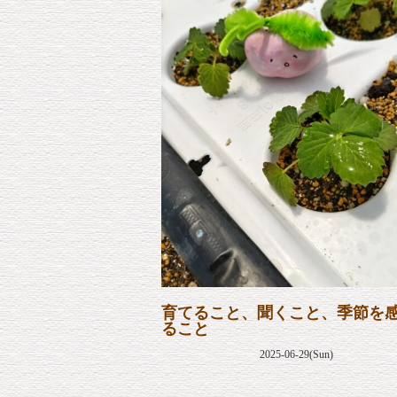
育てること、聞くこと、季節を
ること
2025-06-29(Sun)