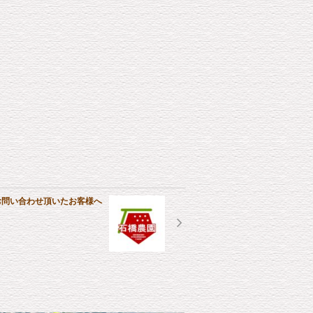
でお問い合わせ頂いたお客様へ