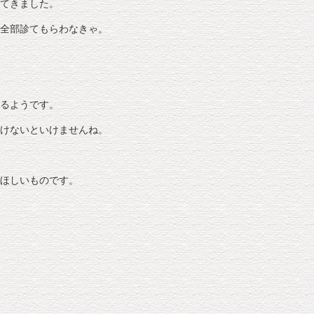
てきました。
全部診てもらわなきゃ。
るようです。
けないといけませんね。
ほしいものです。