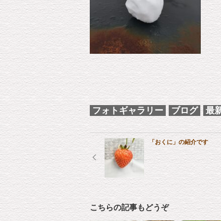
フォトギャラリー
ブログ
最
「おくに」の紹介です
こちらの記事もどうぞ