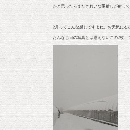
かと思ったらまたきれいな陽射しが射して
2月ってこんな感じですよね、お天気に右
おんなじ日の写真とは思えないこの2枚、