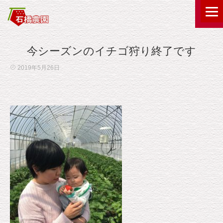
今シーズンのイチゴ狩り終了です
2019年5月26日