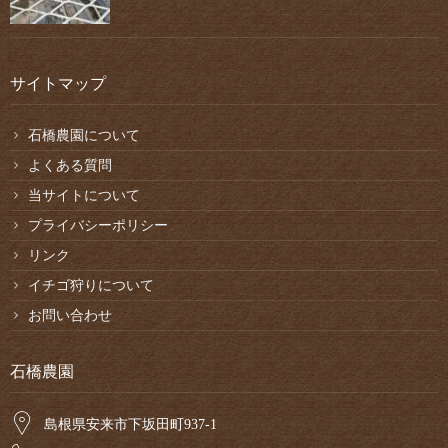
サイトマップ
石橋農園について
よくある質問
当サイトについて
プライバシーポリシー
リンク
イチゴ狩りについて
お問い合わせ
石橋農園
島根県安来市下坂田町937-1