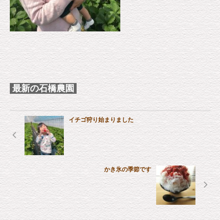
最新の石橋農園
イチゴ狩り始まりました
かき氷の季節です