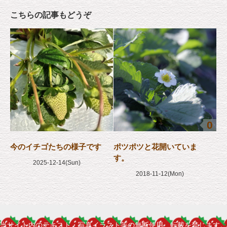
こちらの記事もどうぞ
0
今のイチゴたちの様子です
ポツポツと花開いていま
す。
2025-12-14(Sun)
2018-11-12(Mon)
当サイト内のテキスト・写真イラスト等の無断使用、転載を禁じます。