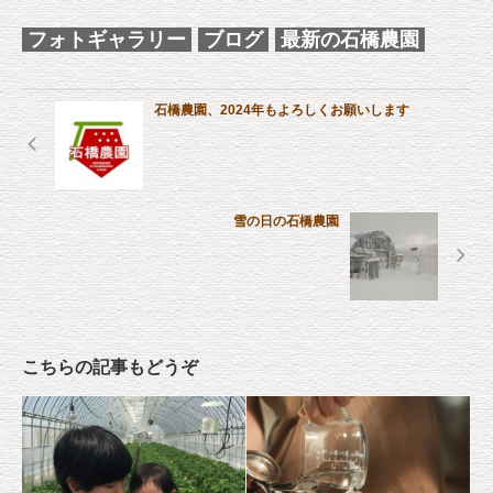
フォトギャラリー
ブログ
最新の石橋農園
石橋農園、2024年もよろしくお願いします
雪の日の石橋農園
こちらの記事もどうぞ