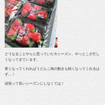
どうなることやらと思っていた今シーズン、やっとこさ忙し
くなってきています。
寒くなってくれればうどんこ病の動きも鈍くなってくれるは
ず…！
頑張って良いシーズンにしなくては！