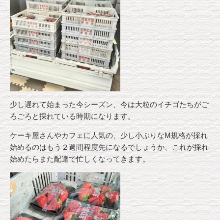
少し遅れて始まった今シーズン、今は大粒のイチゴたちがご
ろごろと採れている時期になります。
ケーキ屋さんやカフェに人気の、少し小ぶりなM規格が採れ
始めるのはもう２週間程度先になるでしょうか、これが採れ
始めたらまた配達で忙しくなってきます。