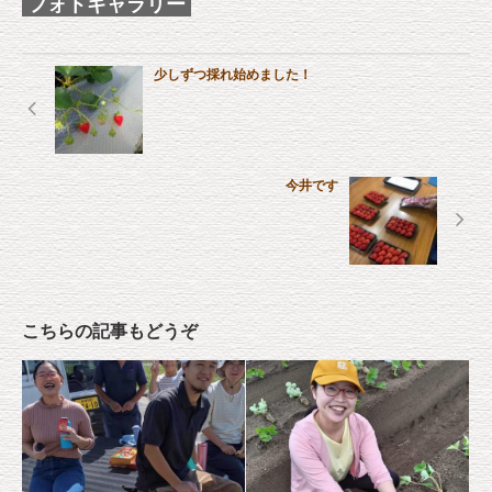
フォトギャラリー
少しずつ採れ始めました！
今井です
こちらの記事もどうぞ