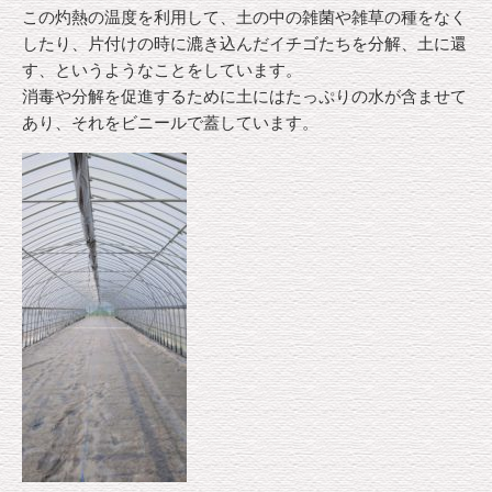
この灼熱の温度を利用して、土の中の雑菌や雑草の種をなく
したり、片付けの時に漉き込んだイチゴたちを分解、土に還
す、というようなことをしています。
消毒や分解を促進するために土にはたっぷりの水が含ませて
あり、それをビニールで蓋しています。