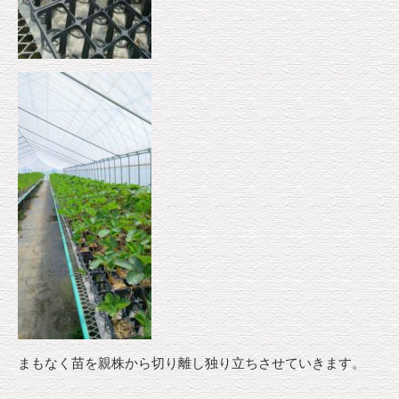
まもなく苗を親株から切り離し独り立ちさせていきます。