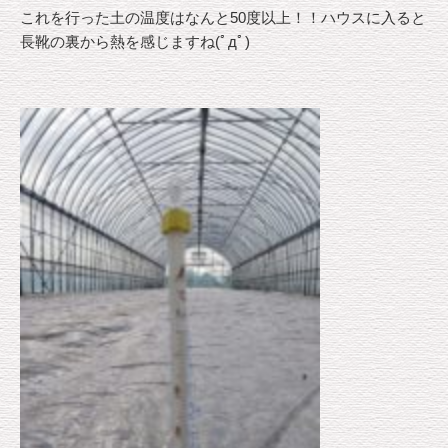
これを行った土の温度はなんと50度以上！！ハウスに入ると
長靴の裏から熱を感じますね(ﾟдﾟ)