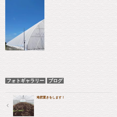
フォトギャラリー
ブログ
堆肥置きをします！