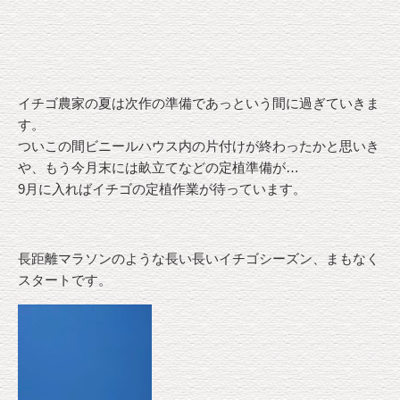
イチゴ農家の夏は次作の準備であっという間に過ぎていきま
す。
ついこの間ビニールハウス内の片付けが終わったかと思いき
や、もう今月末には畝立てなどの定植準備が…
9月に入ればイチゴの定植作業が待っています。
長距離マラソンのような長い長いイチゴシーズン、まもなく
スタートです。