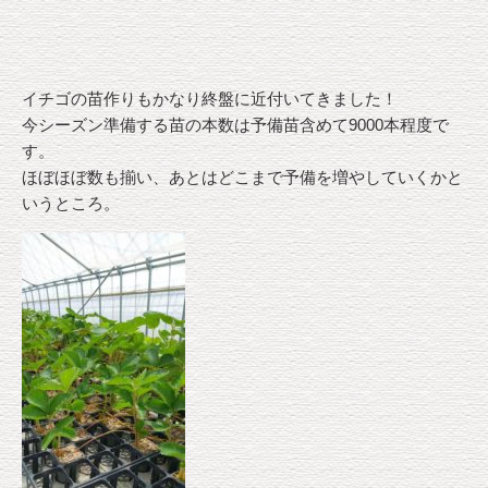
イチゴの苗作りもかなり終盤に近付いてきました！
今シーズン準備する苗の本数は予備苗含めて9000本程度で
す。
ほぼほぼ数も揃い、あとはどこまで予備を増やしていくかと
いうところ。