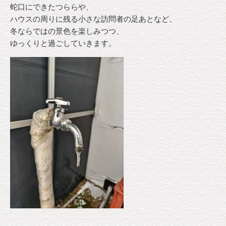
蛇口にできたつららや、
ハウスの周りに残る小さな訪問者の足あとなど、
冬ならではの景色を楽しみつつ、
ゆっくりと過ごしていきます。