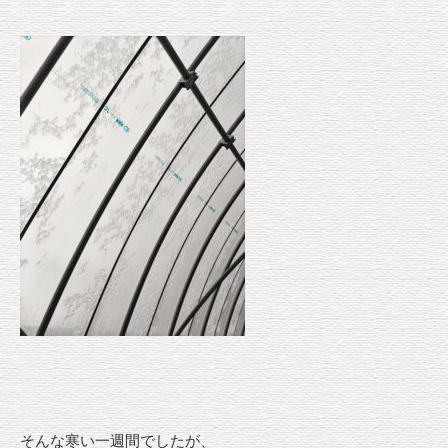
そんな寒い一週間でしたが、