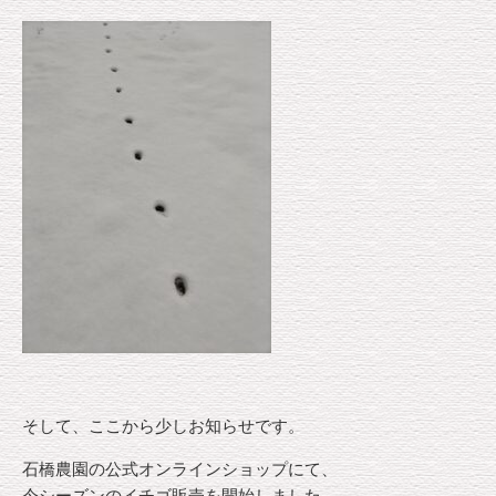
そして、ここから少しお知らせです。
石橋農園の公式オンラインショップにて、
今シーズンのイチゴ販売を開始しました。