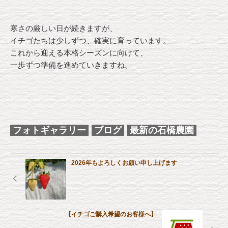
寒さの厳しい日が続きますが、
イチゴたちは少しずつ、確実に育っています。
これから迎える本格シーズンに向けて、
一歩ずつ準備を進めていきますね。
フォトギャラリー
ブログ
最新の石橋農園
2026年もよろしくお願い申し上げます
【イチゴご購入希望のお客様へ】