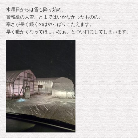
水曜日からは雪も降り始め、
警報級の大雪、とまではいかなかったものの、
寒さが長く続くのはやっぱりこたえます。
早く暖かくなってほしいなぁ、とつい口にしてしまいます。