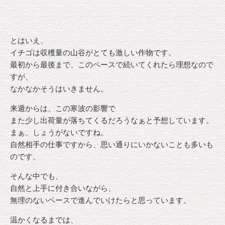
とはいえ、
イチゴは収穫量の山谷がとても激しい作物です。
最初から最後まで、このペースで続いてくれたら理想なので
すが、
なかなかそうはいきません。
来週からは、この寒波の影響で
また少し出荷量が落ちてくるだろうなぁと予想しています。
まぁ、しょうがないですね。
自然相手の仕事ですから、思い通りにいかないことも多いも
のです。
そんな中でも、
自然と上手に付き合いながら、
無理のないペースで進んでいけたらと思っています。
温かくなるまでは、