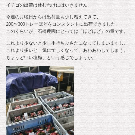
イチゴの出荷は休むわけにはいきません。
今週の月曜日からは出荷量も少し増えてきて、
200〜300トレーほどをコンスタントに出荷できました。
このくらいが、石橋農園にとっては「ほどほど」の量です。
これより少ないと少し手持ちぶさたになってしまいますし、
これより多いと一気に忙しくなって、あわあわしてしまう。
ちょうどいい塩梅、という感じでしょうか。