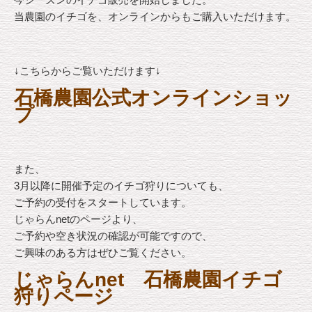
当農園のイチゴを、オンラインからもご購入いただけます。
↓こちらからご覧いただけます↓
石橋農園公式オンラインショッ
プ
また、
3月以降に開催予定のイチゴ狩りについても、
ご予約の受付をスタートしています。
じゃらんnetのページより、
ご予約や空き状況の確認が可能ですので、
ご興味のある方はぜひご覧ください。
じゃらんnet 石橋農園イチゴ
狩りページ