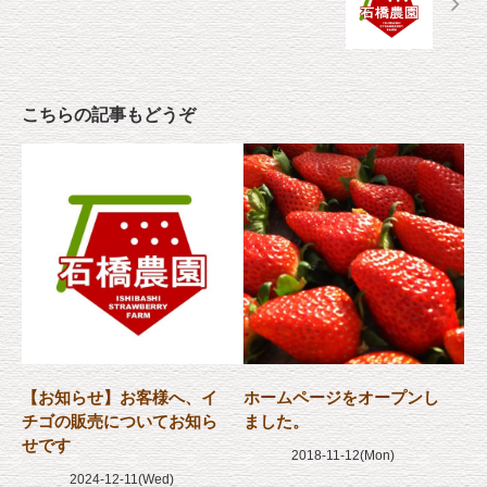
こちらの記事もどうぞ
【お知らせ】お客様へ、イ
ホームページをオープンし
チゴの販売についてお知ら
ました。
せです
2018-11-12(Mon)
2024-12-11(Wed)