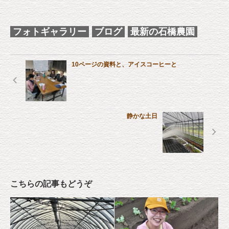
フォトギャラリー
ブログ
最新の石橋農園
10ページの資料と、アイスコーヒーと
静かな土日
こちらの記事もどうぞ