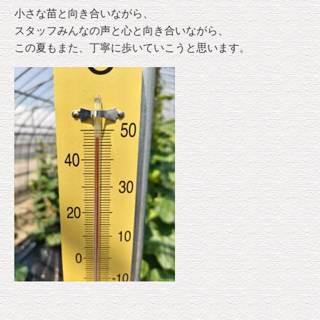
小さな苗と向き合いながら、
スタッフみんなの声と心と向き合いながら、
この夏もまた、丁寧に歩いていこうと思います。