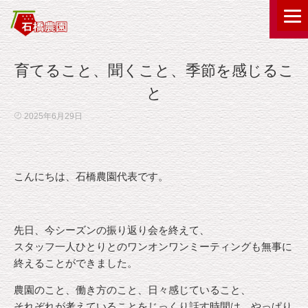
育てること、聞くこと、季節を感じるこ
と
2025年6月29日
こんにちは、石橋農園代表です。
先日、今シーズンの振り返り会を終えて、
スタッフ一人ひとりとのワンオンワンミーティングも無事に
終えることができました。
農園のこと、働き方のこと、日々感じていること、
それぞれが考えていることをじっくり話す時間は、やっぱり