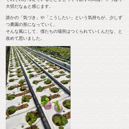
大切だなぁと感じます。
誰かの「気づき」や「こうしたい」という気持ちが、少しず
つ農園の形になっていく。
そんな風にして、僕たちの場所はつくられていくんだな、と
改めて思いました。