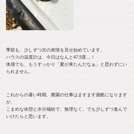
季節も、少しずつ次の表情を見せ始めています。
ハウスの温度計は、今日はなんと47.5度…！
体感でも、もうすっかり「夏が来たんだなぁ」と思わずにい
られません。
これからの暑い時期、農園の仕事はますます過酷になります
が、
こまめな休憩と水分補給で、無理なく、でも少しずつ進んで
いけたらと思います。