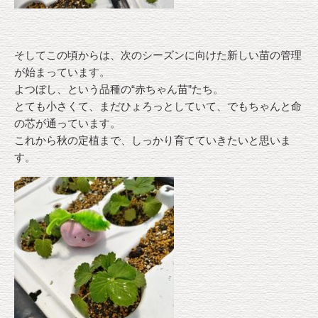
そしてこの頃からは、次のシーズンに向けた新しい苗の管理
が始まっています。
よつぼし、という品種の“赤ちゃん苗”たち。
とても小さくて、まだひょろっとしていて、でもちゃんと命
の芯が通っています。
これから秋の定植まで、しっかり育てていきたいと思いま
す。