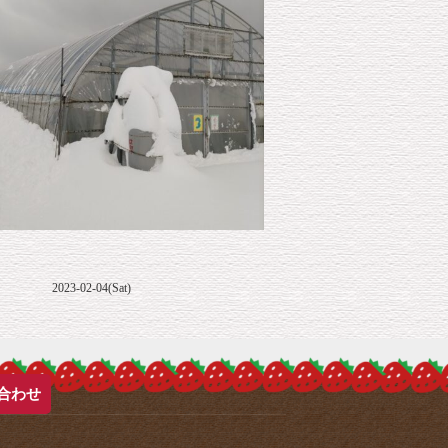
2023-02-04(Sat)
合わせ