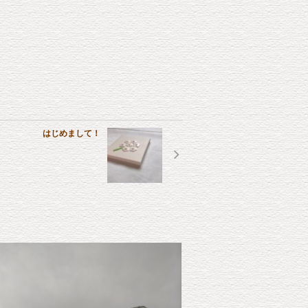
はじめまして！