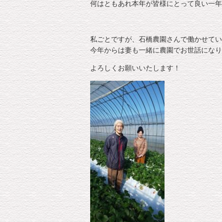
何はともあれ本年が皆様にとって良い一年
私ごとですが、石橋農園さんで働かせてい
今年からは妻も一緒に農園でお世話になり
よろしくお願いいたします！