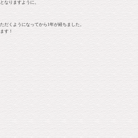
となりますように。
ただくようになってから1年が経ちました。
ます！