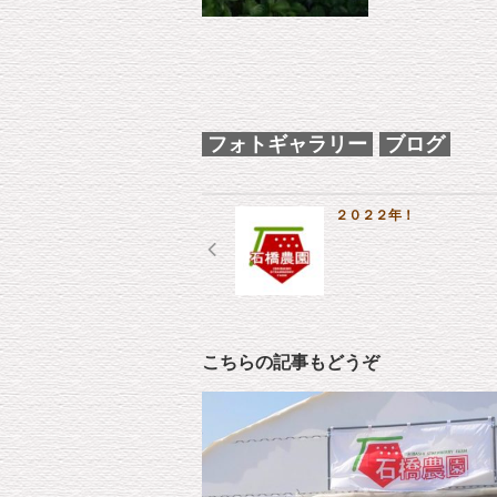
フォトギャラリー
ブログ
２０２２年！
こちらの記事もどうぞ