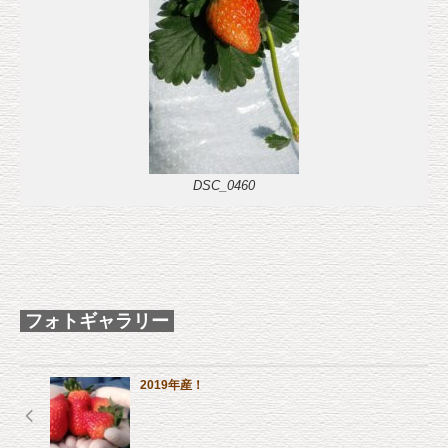
DSC_0460
フォトギャラリー
2019年産！