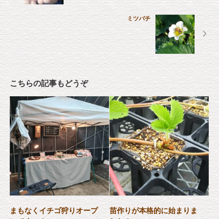
ミツバチ
こちらの記事もどうぞ
まもなくイチゴ狩りオープ
苗作りが本格的に始まりま