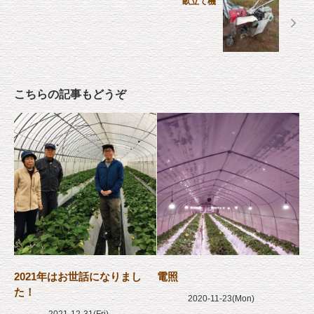
畝立て機
こちらの記事もどうぞ
2021年はお世話になりまし
電照
た！
2020-11-23(Mon)