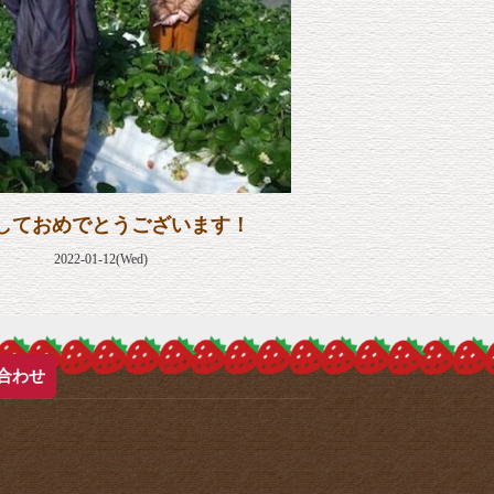
しておめでとうございます！
2022-01-12(Wed)
合わせ