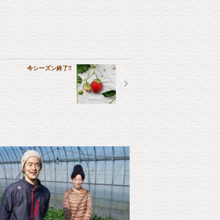
今シーズン終了‼