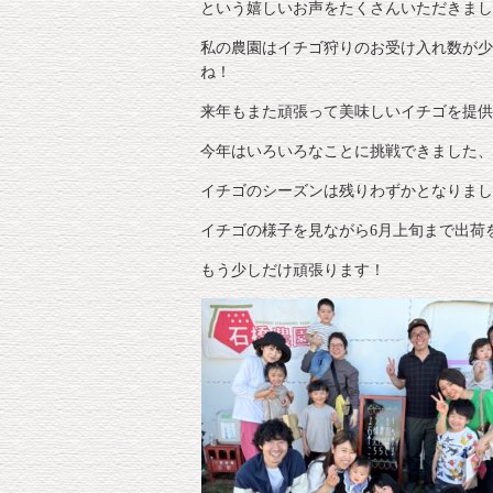
という嬉しいお声をたくさんいただきまし
私の農園はイチゴ狩りのお受け入れ数が少
ね！
来年もまた頑張って美味しいイチゴを提供
今年はいろいろなことに挑戦できました、
イチゴのシーズンは残りわずかとなりまし
イチゴの様子を見ながら6月上旬まで出荷
もう少しだけ頑張ります！