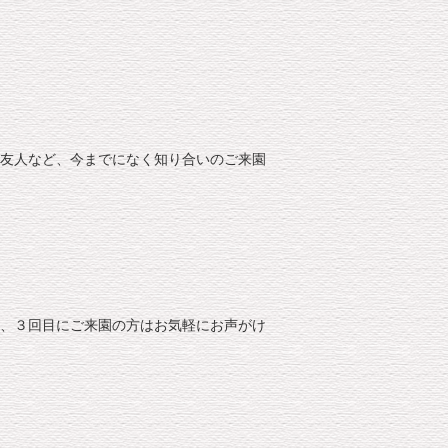
友人など、今までになく知り合いのご来園
、３回目にご来園の方はお気軽にお声がけ