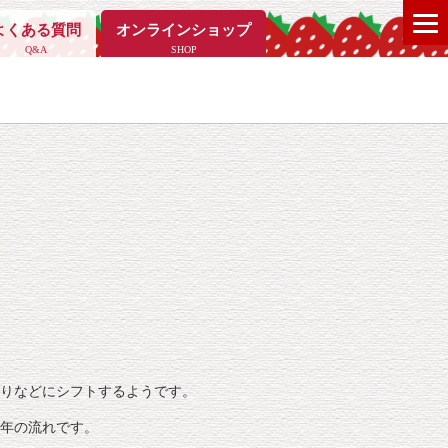
よくある質問
オンラインショップ
Q&A
SHOP
りなどにシフトするようです。
年の流れです。