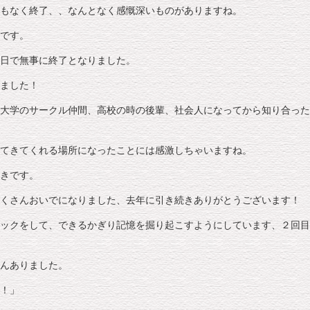
もなく終了、、なんとなく感慨深いものがありますね。
です。
日で無事に終了となりました。
ました！
大学のサークル仲間、高校の時の後輩、社会人になってから知り合った
てきてくれる場所になったことには感激しちゃいますね。
きです。
くさんおいでになりました、去年に引き続きありがとうございます！
ックをして、できるかぎり記憶を掘り起こすようにしています、２回目
んありました。
！」